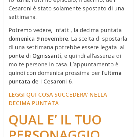
Cesaroni è stato solamente spostato di una
settimana.
Potremo vedere, infatti, la decima puntata
domenica 9 novembre
. La scelta di spostarla
di una settimana potrebbe essere legata al
ponte di Ognissanti,
e quindi all’assenza di
molte persone in casa. L’appuntamento è
quindi con domenica prossima per
l’ultima
puntata de I Cesaroni 6
.
LEGGI QUI COSA SUCCEDERA’ NELLA
DECIMA PUNTATA
QUAL E’ IL TUO
PERSONAGGIO