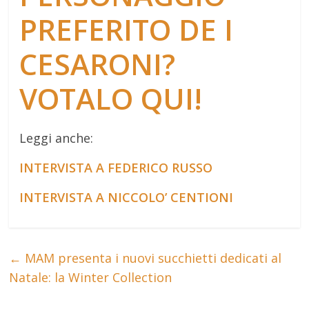
PREFERITO DE I
CESARONI?
VOTALO QUI!
Leggi anche:
INTERVISTA A FEDERICO RUSSO
INTERVISTA A NICCOLO’ CENTIONI
←
MAM presenta i nuovi succhietti dedicati al
Natale: la Winter Collection