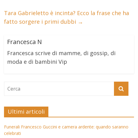
Tara Gabrieletto è incinta? Ecco la frase che ha
fatto sorgere i primi dubbi
→
Francesca N
Francesca scrive di mamme, di gossip, di
moda e di bambini Vip
Ultimi articoli
Funerali Francesco Guccini e camera ardente: quando saranno
celebrati