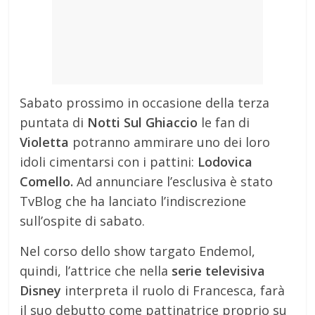
Sabato prossimo in occasione della terza
puntata di
Notti Sul Ghiaccio
le fan di
Violetta
potranno ammirare uno dei loro
idoli cimentarsi con i pattini:
Lodovica
Comello.
Ad annunciare l’esclusiva è stato
TvBlog che ha lanciato l’indiscrezione
sull’ospite di sabato.
Nel corso dello show targato Endemol,
quindi, l’attrice che nella
serie televisiva
Disney
interpreta il ruolo di Francesca, farà
il suo debutto come pattinatrice proprio su