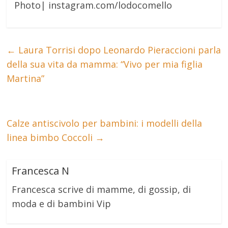
Photo| instagram.com/lodocomello
←
Laura Torrisi dopo Leonardo Pieraccioni parla
della sua vita da mamma: “Vivo per mia figlia
Martina”
Calze antiscivolo per bambini: i modelli della
linea bimbo Coccoli
→
Francesca N
Francesca scrive di mamme, di gossip, di
moda e di bambini Vip