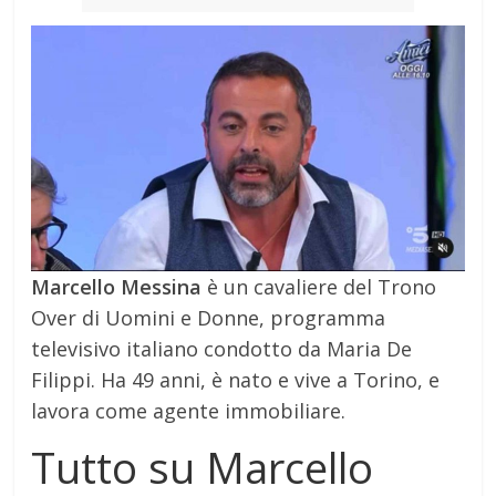
Marcello Messina
è un cavaliere del Trono
Over di Uomini e Donne, programma
televisivo italiano condotto da Maria De
Filippi. Ha 49 anni, è nato e vive a Torino, e
lavora come agente immobiliare.
Tutto su Marcello