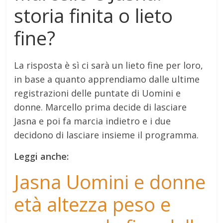
storia finita o lieto
fine?
La risposta è sì ci sarà un lieto fine per loro,
in base a quanto apprendiamo dalle ultime
registrazioni delle puntate di Uomini e
donne. Marcello prima decide di lasciare
Jasna e poi fa marcia indietro e i due
decidono di lasciare insieme il programma.
Leggi anche:
Jasna Uomini e donne
età altezza peso e