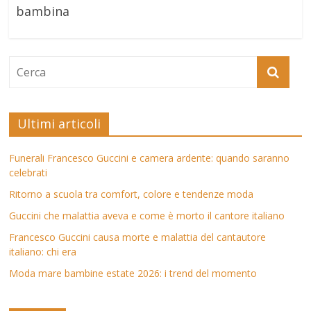
bambina
Ultimi articoli
Funerali Francesco Guccini e camera ardente: quando saranno
celebrati
Ritorno a scuola tra comfort, colore e tendenze moda
Guccini che malattia aveva e come è morto il cantore italiano
Francesco Guccini causa morte e malattia del cantautore
italiano: chi era
Moda mare bambine estate 2026: i trend del momento