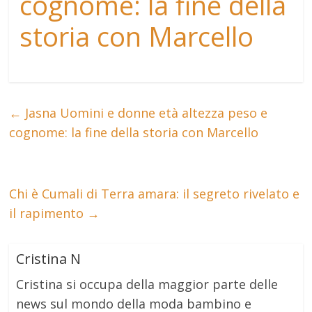
cognome: la fine della
storia con Marcello
←
Jasna Uomini e donne età altezza peso e
cognome: la fine della storia con Marcello
Chi è Cumali di Terra amara: il segreto rivelato e
il rapimento
→
Cristina N
Cristina si occupa della maggior parte delle
news sul mondo della moda bambino e