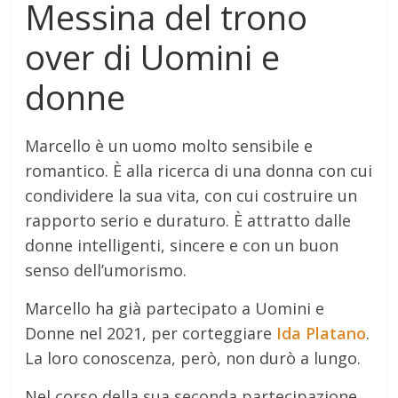
Messina del trono
over di Uomini e
donne
Marcello è un uomo molto sensibile e
romantico. È alla ricerca di una donna con cui
condividere la sua vita, con cui costruire un
rapporto serio e duraturo. È attratto dalle
donne intelligenti, sincere e con un buon
senso dell’umorismo.
Marcello ha già partecipato a Uomini e
Donne nel 2021, per corteggiare
Ida Platano
.
La loro conoscenza, però, non durò a lungo.
Nel corso della sua seconda partecipazione