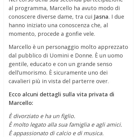
al programma, Marcello ha avuto modo di
conoscere diverse dame, tra cui
Jasna
. I due
hanno iniziato una conoscenza che, al
momento, procede a gonfie vele.
Marcello è un personaggio molto apprezzato
dal pubblico di Uomini e Donne. È un uomo
gentile, educato e con un grande senso
dell’umorismo. È sicuramente uno dei
cavalieri più in vista del parterre over.
Ecco alcuni dettagli sulla vita privata di
Marcello:
È divorziato e ha un figlio.
È molto legato alla sua famiglia e agli amici.
È appassionato di calcio e di musica.