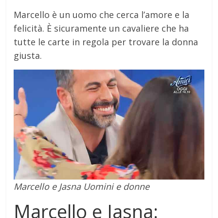
Marcello è un uomo che cerca l’amore e la
felicità. È sicuramente un cavaliere che ha
tutte le carte in regola per trovare la donna
giusta.
Marcello e Jasna Uomini e donne
Marcello e Jasna: