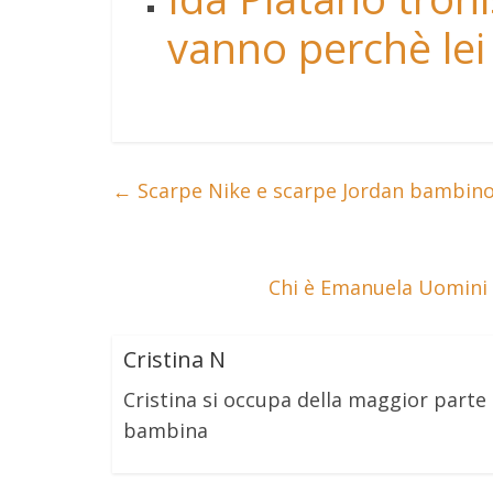
vanno perchè lei 
←
Scarpe Nike e scarpe Jordan bambino 
Chi è Emanuela Uomini 
Cristina N
Cristina si occupa della maggior part
bambina