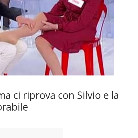
ci riprova con Silvio e la
orabile