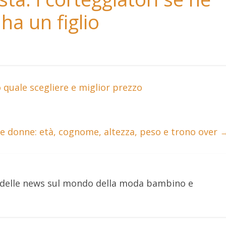
ha un figlio
quale scegliere e miglior prezzo
e donne: età, cognome, altezza, peso e trono over
e delle news sul mondo della moda bambino e