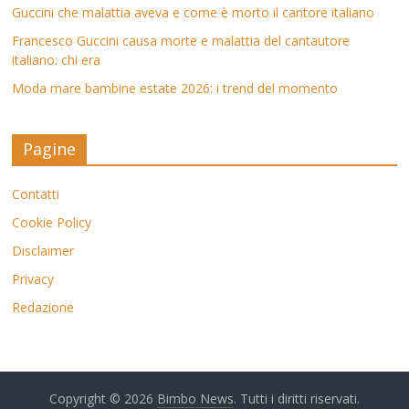
Guccini che malattia aveva e come è morto il cantore italiano
Francesco Guccini causa morte e malattia del cantautore
italiano: chi era
Moda mare bambine estate 2026: i trend del momento
Pagine
Contatti
Cookie Policy
Disclaimer
Privacy
Redazione
Copyright © 2026
Bimbo News
. Tutti i diritti riservati.