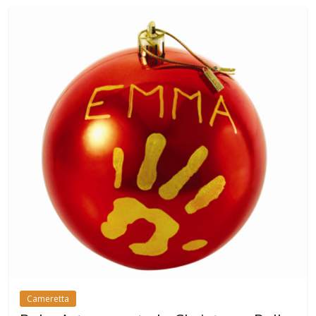
Cameretta