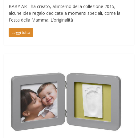
BABY ART ha creato, all’interno della collezione 2015,
alcune idee regalo dedicate a momenti speciali, come la
Festa della Mamma. L’originalità
Leggi tutto