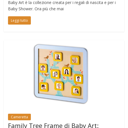
Baby Art è la collezione creata per i regali di nascita e per i
Baby Shower. Ora più che mai
Leggi tutto
Cameretta
Family Tree Frame di Baby Art: