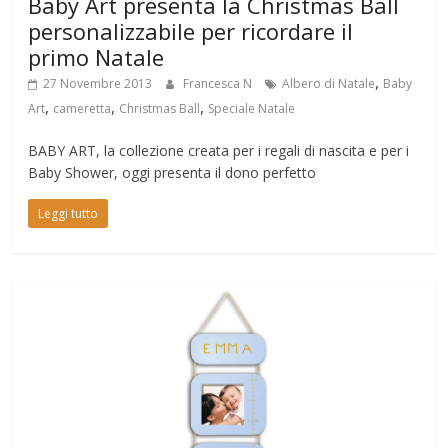
Baby Art presenta la Christmas Ball
personalizzabile per ricordare il
primo Natale
,
27 Novembre 2013
Francesca N
Albero di Natale
Baby
,
,
,
Art
cameretta
Christmas Ball
Speciale Natale
BABY ART, la collezione creata per i regali di nascita e per i
Baby Shower, oggi presenta il dono perfetto
Leggi tutto