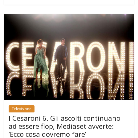
Televisione
I Cesaroni 6. Gli ascolti continuano
ad essere flop, Mediaset avverte:
‘Ecco cosa dovremo fare’