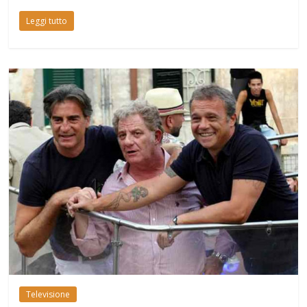
Leggi tutto
Televisione