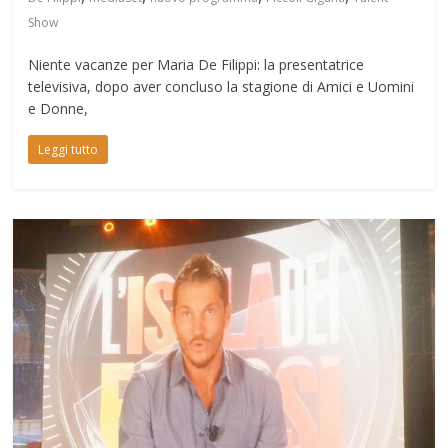
Show
Niente vacanze per Maria De Filippi: la presentatrice
televisiva, dopo aver concluso la stagione di Amici e Uomini
e Donne,
Leggi tutto