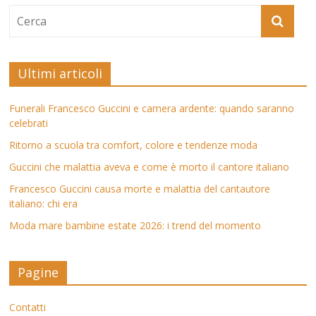
Ultimi articoli
Funerali Francesco Guccini e camera ardente: quando saranno
celebrati
Ritorno a scuola tra comfort, colore e tendenze moda
Guccini che malattia aveva e come è morto il cantore italiano
Francesco Guccini causa morte e malattia del cantautore
italiano: chi era
Moda mare bambine estate 2026: i trend del momento
Pagine
Contatti