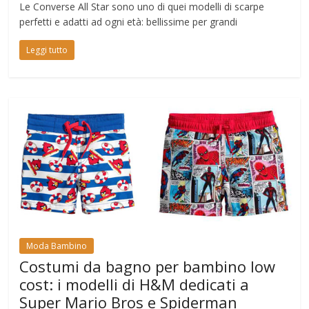
Le Converse All Star sono uno di quei modelli di scarpe
perfetti e adatti ad ogni età: bellissime per grandi
Leggi tutto
Moda Bambino
Costumi da bagno per bambino low
cost: i modelli di H&M dedicati a
Super Mario Bros e Spiderman