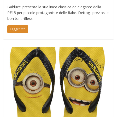
Balducci presenta la sua linea classica ed elegante della
PE15 per piccole protagoniste delle fiabe. Dettagli preziosi e
bon ton, riflessi
Leggi tutto