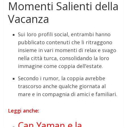
Momenti Salienti della
Vacanza
Sui loro profili social, entrambi hanno
pubblicato contenuti che li ritraggono
insieme in vari momenti di relax e svago
nella città turca, consolidando la loro
immagine come coppia dell’estate.
Secondo i rumor, la coppia avrebbe
trascorso anche qualche giornata al
mare e in compagnia di amici e familiari.
Leggi anche:
Can Yaman e la