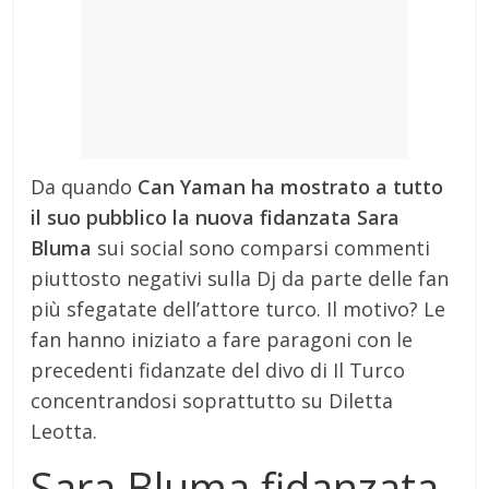
Da quando
Can Yaman ha mostrato a tutto
il suo pubblico la nuova fidanzata Sara
Bluma
sui social sono comparsi commenti
piuttosto negativi sulla Dj da parte delle fan
più sfegatate dell’attore turco. Il motivo? Le
fan hanno iniziato a fare paragoni con le
precedenti fidanzate del divo di Il Turco
concentrandosi soprattutto su Diletta
Leotta.
Sara Bluma fidanzata