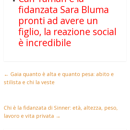
fidanzata Sara Bluma
pronti ad avere un
figlio, la reazione social
è incredibile
←
Gaia quanto è alta e quanto pesa: abito e
stilista e chi la veste
Chi è la fidanzata di Sinner: età, altezza, peso,
lavoro e vita privata
→