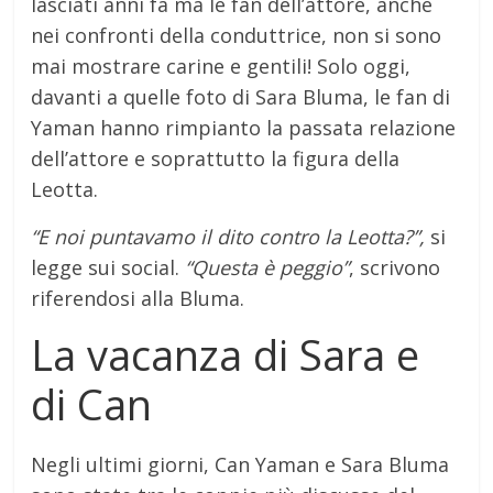
lasciati anni fa ma le fan dell’attore, anche
nei confronti della conduttrice, non si sono
mai mostrare carine e gentili! Solo oggi,
davanti a quelle foto di Sara Bluma, le fan di
Yaman hanno rimpianto la passata relazione
dell’attore e soprattutto la figura della
Leotta.
“E noi puntavamo il dito contro la Leotta?”,
si
legge sui social.
“Questa è peggio”
, scrivono
riferendosi alla Bluma.
La vacanza di Sara e
di Can
Negli ultimi giorni, Can Yaman e Sara Bluma