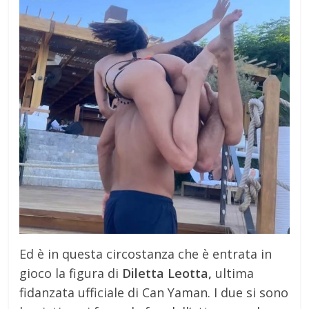
Ed è in questa circostanza che è entrata in
gioco la figura di
Diletta Leotta,
ultima
fidanzata ufficiale di Can Yaman. I due si sono