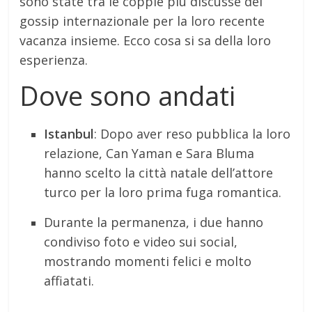
sono state tra le coppie più discusse del
gossip internazionale per la loro recente
vacanza insieme. Ecco cosa si sa della loro
esperienza.
Dove sono andati
Istanbul
: Dopo aver reso pubblica la loro
relazione, Can Yaman e Sara Bluma
hanno scelto la città natale dell’attore
turco per la loro prima fuga romantica.
Durante la permanenza, i due hanno
condiviso foto e video sui social,
mostrando momenti felici e molto
affiatati.