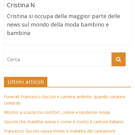
Cristina N
Cristina si occupa della maggior parte delle
news sul mondo della moda bambino e
bambina
Ultimi articoli
Funerali Francesco Guccini e camera ardente: quando saranno
celebrati
Ritorno a scuola tra comfort, colore e tendenze moda
Guccini che malattia aveva e come è morto il cantore italiano
Francesco Guccini causa morte e malattia del cantautore