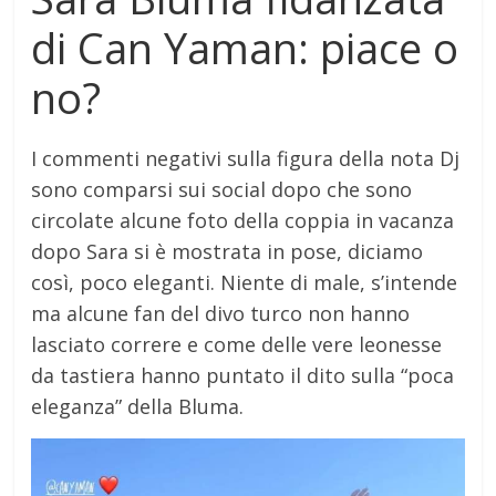
di Can Yaman: piace o
no?
I commenti negativi sulla figura della nota Dj
sono comparsi sui social dopo che sono
circolate alcune foto della coppia in vacanza
dopo Sara si è mostrata in pose, diciamo
così, poco eleganti. Niente di male, s’intende
ma alcune fan del divo turco non hanno
lasciato correre e come delle vere leonesse
da tastiera hanno puntato il dito sulla “poca
eleganza” della Bluma.