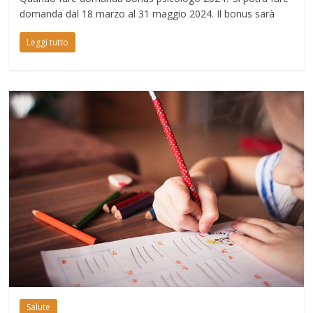
domanda dal 18 marzo al 31 maggio 2024. Il bonus sarà
Leggi tutto
Salute