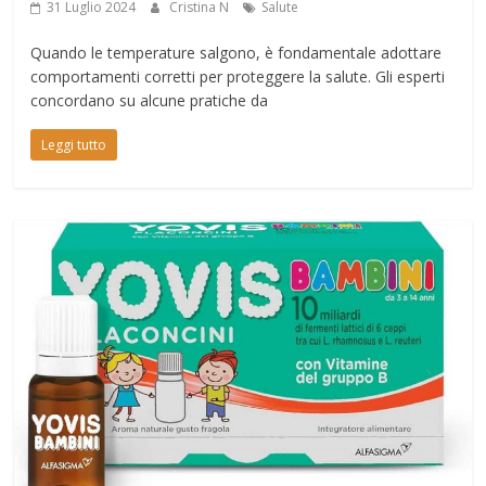
31 Luglio 2024
Cristina N
Salute
Quando le temperature salgono, è fondamentale adottare
comportamenti corretti per proteggere la salute. Gli esperti
concordano su alcune pratiche da
Leggi tutto