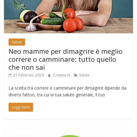
Salute
Neo mamme per dimagrire è meglio
correre o camminare: tutto quello
che non sai
27 Febbraio 2024
Cristina N
Salute
La scelta tra correre e camminare per dimagrire dipende da
diversi fattori, tra cui la tua salute generale, il tuo
Leggi tutto