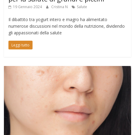
19 Gennaio 2024
Cristina N
Salute
Il dibattito tra yogurt intero e magro ha alimentato
numerose discussioni nel mondo della nutrizione, dividendo
gli appassionati della salute
Leggi tutto