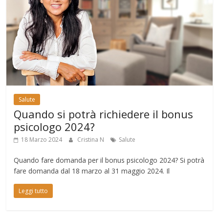
Salute
Quando si potrà richiedere il bonus
psicologo 2024?
18 Marzo 2024
Cristina N
Salute
Quando fare domanda per il bonus psicologo 2024? Si potrà
fare domanda dal 18 marzo al 31 maggio 2024. Il
Leggi tutto