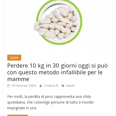
Salute
Perdere 10 kg in 30 giorni oggi si può
con questo metodo infallibile per le
mamme
19 Gennaio 2024
Cristina N
Salute
Per molti, la perdita di peso rappresenta una sfida
quotidiana, che coinvolge persone di tutto il mondo
impegnate in una