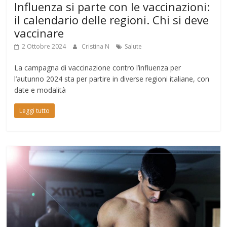
Influenza si parte con le vaccinazioni:
il calendario delle regioni. Chi si deve
vaccinare
2 Ottobre 2024
Cristina N
Salute
La campagna di vaccinazione contro l’influenza per
l’autunno 2024 sta per partire in diverse regioni italiane, con
date e modalità
Leggi tutto