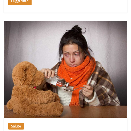
Leggi tutto
Salute