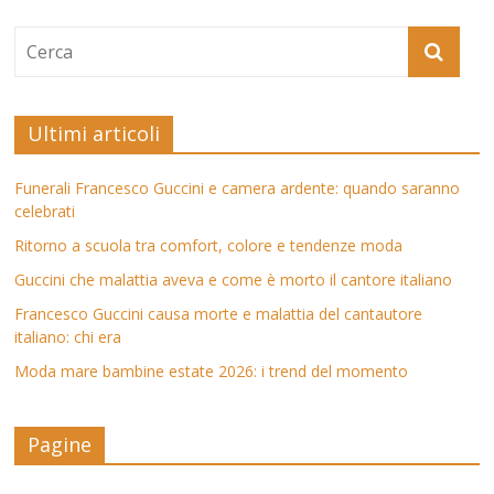
Ultimi articoli
Funerali Francesco Guccini e camera ardente: quando saranno
celebrati
Ritorno a scuola tra comfort, colore e tendenze moda
Guccini che malattia aveva e come è morto il cantore italiano
Francesco Guccini causa morte e malattia del cantautore
italiano: chi era
Moda mare bambine estate 2026: i trend del momento
Pagine