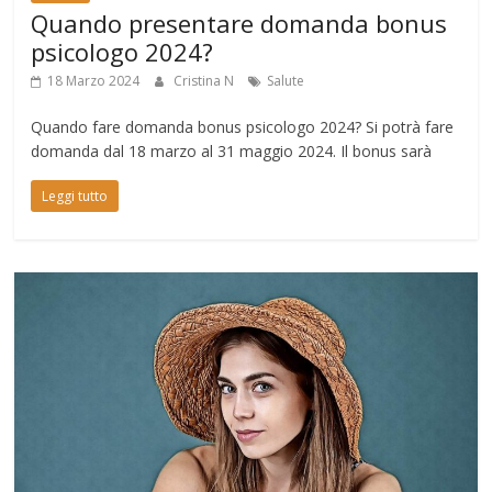
Quando presentare domanda bonus
psicologo 2024?
18 Marzo 2024
Cristina N
Salute
Quando fare domanda bonus psicologo 2024? Si potrà fare
domanda dal 18 marzo al 31 maggio 2024. Il bonus sarà
Leggi tutto