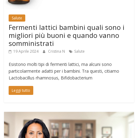
Salute
Fermenti lattici bambini quali sono i
migliori più buoni e quando vanno
somministrati
19 Aprile 2024
Cristina N
Salute
Esistono molti tipi di fermenti lattici, ma alcuni sono
particolarmente adatti per i bambini. Tra questi, citiamo
Lactobacillus rhamnosus, Bifidobacterium
Leggi tutto