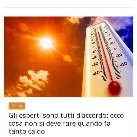
Salute
Gli esperti sono tutti d’accordo: ecco
cosa non si deve fare quando fa
tanto caldo