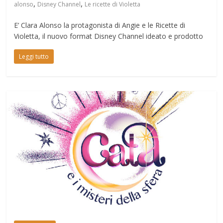
,
,
alonso
Disney Channel
Le ricette di Violetta
E’ Clara Alonso la protagonista di Angie e le Ricette di
Violetta, il nuovo format Disney Channel ideato e prodotto
Leggi tutto