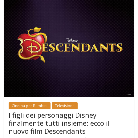
Cinema per Bambini
Televisione
I figli dei personaggi Disney
finalmente tutti insieme: ecco il
nuovo film Descendants