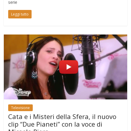
serie
Leggi tutto
Televisione
Cata e i Misteri della Sfera, il nuovo
clip “Due Pianeti” con la voce di