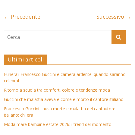
← Precedente
Successivo →
Ultimi articoli
Funerali Francesco Guccini e camera ardente: quando saranno
celebrati
Ritorno a scuola tra comfort, colore e tendenze moda
Guccini che malattia aveva e come è morto il cantore italiano
Francesco Guccini causa morte e malattia del cantautore
italiano: chi era
Moda mare bambine estate 2026: i trend del momento