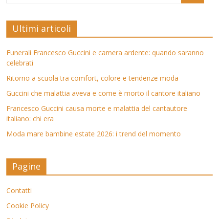
Ultimi articoli
Funerali Francesco Guccini e camera ardente: quando saranno
celebrati
Ritorno a scuola tra comfort, colore e tendenze moda
Guccini che malattia aveva e come è morto il cantore italiano
Francesco Guccini causa morte e malattia del cantautore
italiano: chi era
Moda mare bambine estate 2026: i trend del momento
Pagine
Contatti
Cookie Policy