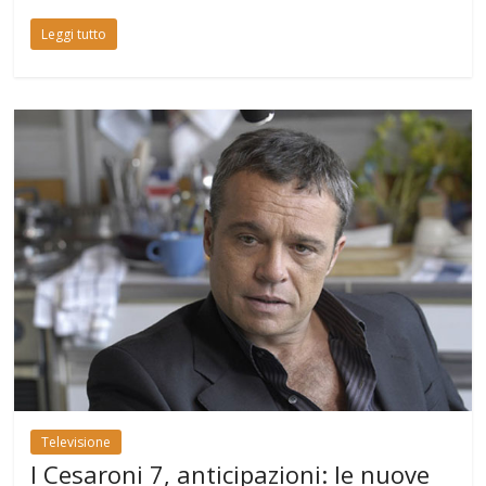
Leggi tutto
Televisione
I Cesaroni 7, anticipazioni: le nuove