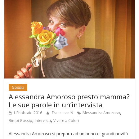
Gossip
Alessandra Amoroso presto mamma?
Le sue parole in un’intervista
,
1 Febbraio 2016
Francesca N
Alessandra Amoroso
,
,
Bimbi Gossip
Intervista
Vivere a Colori
Alessandra Amoroso si prepara ad un anno di grandi novità