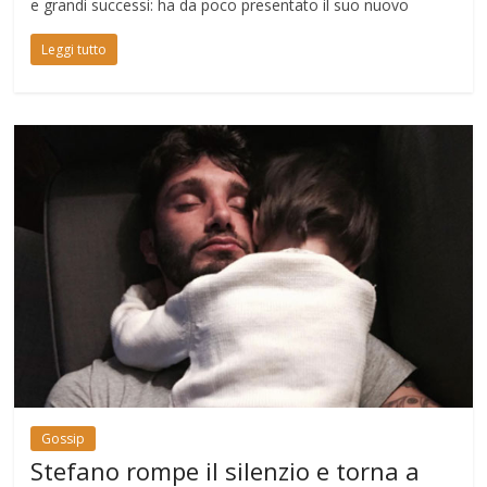
e grandi successi: ha da poco presentato il suo nuovo
Leggi tutto
Gossip
Stefano rompe il silenzio e torna a