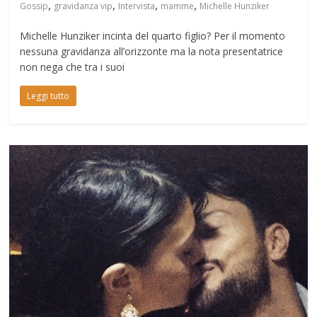
,
,
,
,
Gossip
gravidanza vip
Intervista
mamme
Michelle Hunziker
Michelle Hunziker incinta del quarto figlio? Per il momento
nessuna gravidanza all’orizzonte ma la nota presentatrice
non nega che tra i suoi
Leggi tutto