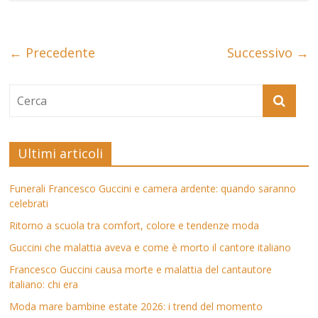
← Precedente
Successivo →
Ultimi articoli
Funerali Francesco Guccini e camera ardente: quando saranno
celebrati
Ritorno a scuola tra comfort, colore e tendenze moda
Guccini che malattia aveva e come è morto il cantore italiano
Francesco Guccini causa morte e malattia del cantautore
italiano: chi era
Moda mare bambine estate 2026: i trend del momento