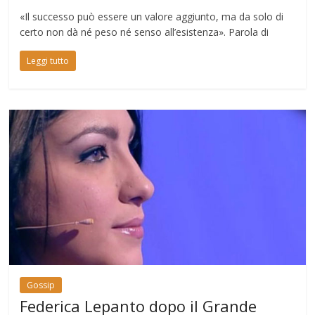
«Il successo può essere un valore aggiunto, ma da solo di
certo non dà né peso né senso all’esistenza». Parola di
Leggi tutto
Gossip
Federica Lepanto dopo il Grande