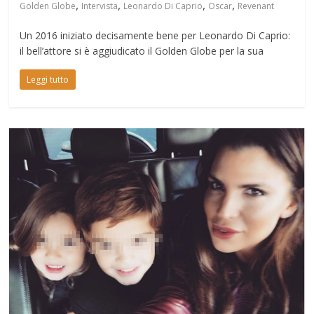
,
,
,
,
Golden Globe
Intervista
Leonardo Di Caprio
Oscar
Revenant
Un 2016 iniziato decisamente bene per Leonardo Di Caprio:
il bell’attore si è aggiudicato il Golden Globe per la sua
Leggi tutto